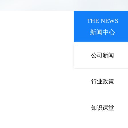
THE NEWS
新闻中心
公司新闻
行业政策
知识课堂