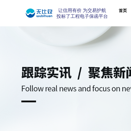
让信用有价 为交易护航
首页
投标了工程电子保函平台